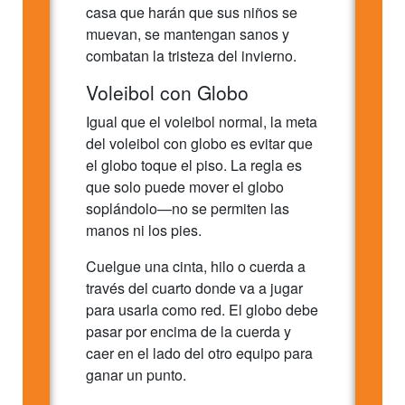
casa que harán que sus niños se
muevan, se mantengan sanos y
combatan la tristeza del invierno.
Voleibol con Globo
Igual que el voleibol normal, la meta
del voleibol con globo es evitar que
el globo toque el piso. La regla es
que solo puede mover el globo
soplándolo—no se permiten las
manos ni los pies.
Cuelgue una cinta, hilo o cuerda a
través del cuarto donde va a jugar
para usarla como red. El globo debe
pasar por encima de la cuerda y
caer en el lado del otro equipo para
ganar un punto.