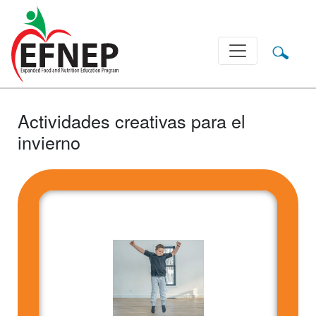
Main Navigation
Actividades creativas para el
invierno