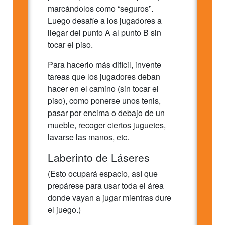
marcándolos como “seguros”.
Luego desafíe a los jugadores a
llegar del punto A al punto B sin
tocar el piso.
Para hacerlo más difícil, invente
tareas que los jugadores deban
hacer en el camino (sin tocar el
piso), como ponerse unos tenis,
pasar por encima o debajo de un
mueble, recoger ciertos juguetes,
lavarse las manos, etc.
Laberinto de Láseres
(Esto ocupará espacio, así que
prepárese para usar toda el área
donde vayan a jugar mientras dure
el juego.)