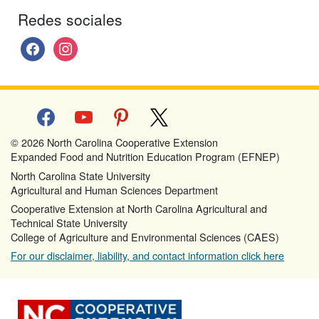
Redes sociales
facebook
instagram
facebook
youtube
pinterest
x
© 2026 North Carolina Cooperative Extension
Expanded Food and Nutrition Education Program (EFNEP)
North Carolina State University
Agricultural and Human Sciences Department
Cooperative Extension at North Carolina Agricultural and
Technical State University
College of Agriculture and Environmental Sciences (CAES)
For our disclaimer, liability, and contact information click here