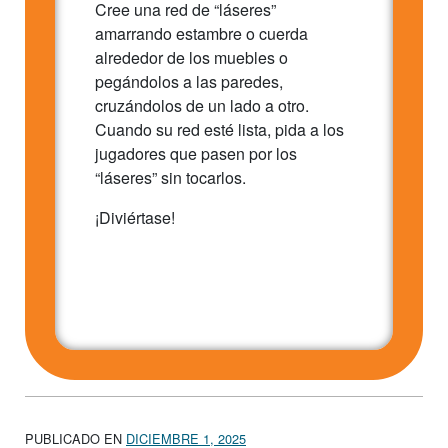
Cree una red de “láseres”
amarrando estambre o cuerda
alrededor de los muebles o
pegándolos a las paredes,
cruzándolos de un lado a otro.
Cuando su red esté lista, pida a los
jugadores que pasen por los
“láseres” sin tocarlos.
¡Diviértase!
PUBLICADO EN
DICIEMBRE 1, 2025