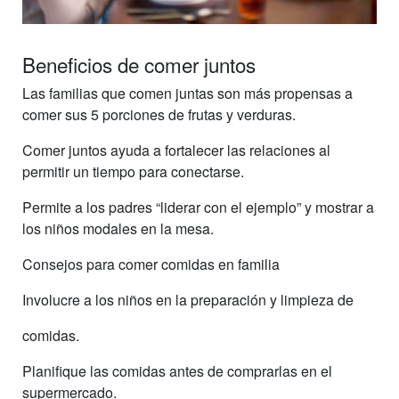
Beneficios de comer juntos
Las familias que comen juntas son más propensas a
comer sus 5 porciones de frutas y verduras.
Comer juntos ayuda a fortalecer las relaciones al
permitir un tiempo para conectarse.
Permite a los padres “liderar con el ejemplo” y mostrar a
los niños modales en la mesa.
Consejos para comer comidas en familia
Involucre a los niños en la preparación y limpieza de
comidas.
Planifique las comidas antes de comprarlas en el
supermercado.