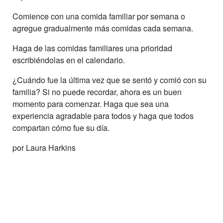
Comience con una comida familiar por semana o
agregue gradualmente más comidas cada semana.
Haga de las comidas familiares una prioridad
escribiéndolas en el calendario.
¿Cuándo fue la última vez que se sentó y comió con su
familia? Si no puede recordar, ahora es un buen
momento para comenzar. Haga que sea una
experiencia agradable para todos y haga que todos
compartan cómo fue su día.
por Laura Harkins