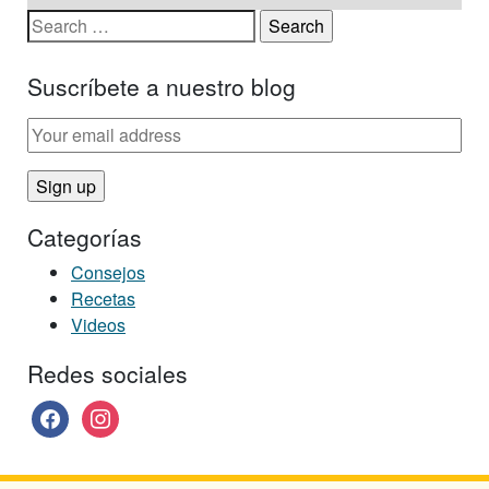
Search for:
Suscríbete a nuestro blog
Categorías
Consejos
Recetas
Videos
Redes sociales
facebook
instagram