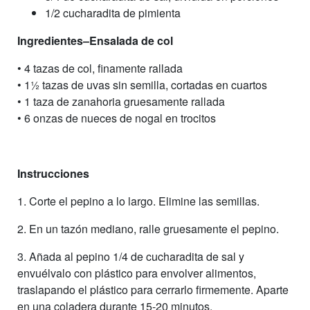
1/2 cucharadita de pimienta
Ingredientes–Ensalada de col
• 4 tazas de col, finamente rallada
• 11⁄2 tazas de uvas sin semilla, cortadas en cuartos
• 1 taza de zanahoria gruesamente rallada
• 6 onzas de nueces de nogal en trocitos
Instrucciones
1. Corte el pepino a lo largo. Elimine las semillas.
2. En un tazón mediano, ralle gruesamente el pepino.
3. Añada al pepino 1/4 de cucharadita de sal y
envuélvalo con plástico para envolver alimentos,
traslapando el plástico para cerrarlo firmemente. Aparte
en una coladera durante 15-20 minutos.