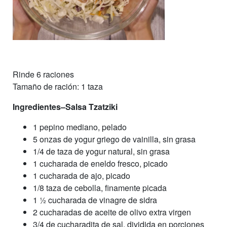
Rinde 6 raciones
Tamaño de ración: 1 taza
Ingredientes–Salsa Tzatziki
1 pepino mediano, pelado
5 onzas de yogur griego de vainilla, sin grasa
1/4 de taza de yogur natural, sin grasa
1 cucharada de eneldo fresco, picado
1 cucharada de ajo, picado
1/8 taza de cebolla, finamente picada
1 1⁄2 cucharada de vinagre de sidra
2 cucharadas de aceite de olivo extra virgen
3/4 de cucharadita de sal, dividida en porciones