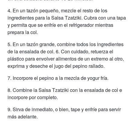
4. En un tazón pequeño, mezcle el resto de los
ingredientes para la Salsa Tzatziki. Cubra con una tapa
y permita que se enfríe en el refrigerador mientras
prepara la col.
5. En un tazón grande, combine todos los ingredientes
de la ensalada de col. 6. Con cuidado, retuerza el
plástico para envolver alimentos de un extremo al otro,
exprima y deseche el jugo del pepino rallado.
7. Incorpore el pepino a la mezcla de yogur fría.
8. Combine la Salsa Tzatziki con la ensalada de col e
incorpore por completo.
9. Sirva de inmediato, o bien, tape y enfríe para servir
más adelante.