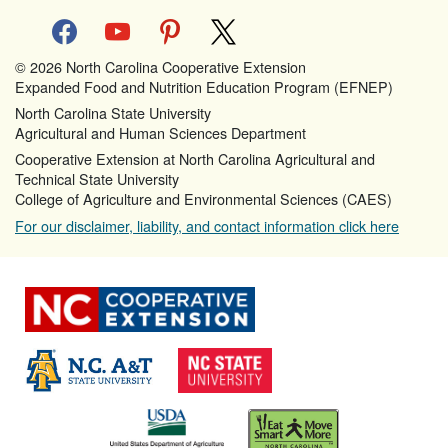
facebook
youtube
pinterest
x
© 2026 North Carolina Cooperative Extension
Expanded Food and Nutrition Education Program (EFNEP)
North Carolina State University
Agricultural and Human Sciences Department
Cooperative Extension at North Carolina Agricultural and
Technical State University
College of Agriculture and Environmental Sciences (CAES)
For our disclaimer, liability, and contact information click here