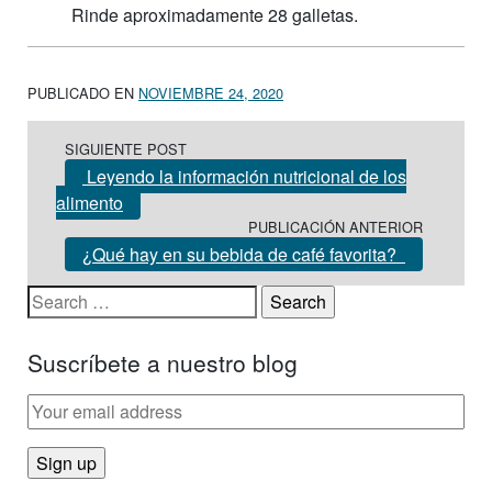
Rinde aproximadamente 28 galletas.
PUBLICADO EN
NOVIEMBRE 24, 2020
Post navigation
SIGUIENTE POST
Leyendo la información nutricional de los
alimento
PUBLICACIÓN ANTERIOR
¿Qué hay en su bebida de café favorita?
Search for:
Suscríbete a nuestro blog