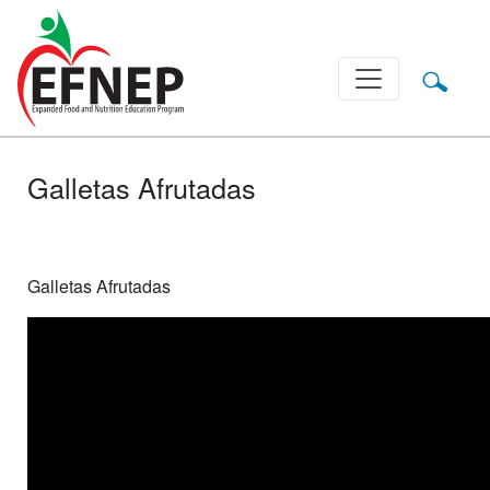
Main Navigation
Galletas Afrutadas
Galletas Afrutadas