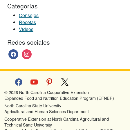
Categorías
Consejos
Recetas
Videos
Redes sociales
facebook
instagram
facebook
youtube
pinterest
x
© 2026 North Carolina Cooperative Extension
Expanded Food and Nutrition Education Program (EFNEP)
North Carolina State University
Agricultural and Human Sciences Department
Cooperative Extension at North Carolina Agricultural and
Technical State University