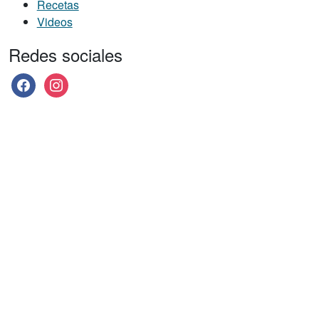
Recetas
Videos
Redes sociales
facebook
instagram