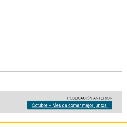
PUBLICACIÓN ANTERIOR
Octubre – Mes de comer mejor juntos