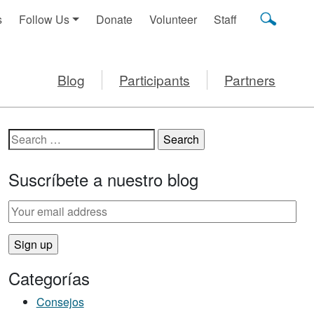
s
Follow Us
Donate
Volunteer
Staff
Blog
Participants
Partners
Search for:
Suscríbete a nuestro blog
Categorías
Consejos