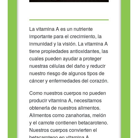
La vitamina A es un nutriente
importante para el crecimiento, la
inmunidad y la visión. La vitamina A
tiene propiedades antioxidantes, las
cuales pueden ayudar a proteger
nuestras células del daño y reducir
nuestro riesgo de algunos tipos de
cáncer y enfermedades del corazón.
Como nuestros cuerpos no pueden
producir vitamina A, necesitamos
obtenerla de nuestros alimentos.
Alimentos como zanahorias, melón
y el camote contienen betacaroteno.
Nuestros cuerpos convierten el
betacaroteno en vitamina A.