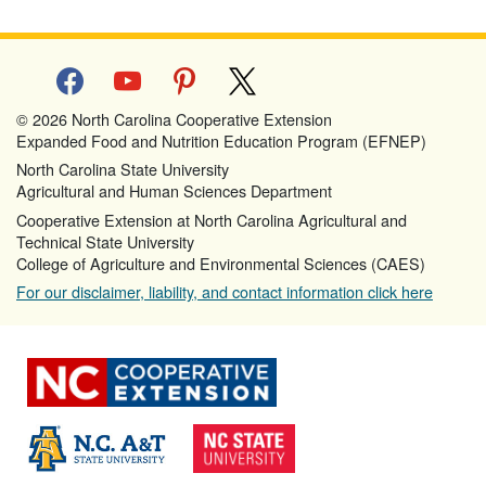
facebook
youtube
pinterest
x
© 2026 North Carolina Cooperative Extension
Expanded Food and Nutrition Education Program (EFNEP)
North Carolina State University
Agricultural and Human Sciences Department
Cooperative Extension at North Carolina Agricultural and
Technical State University
College of Agriculture and Environmental Sciences (CAES)
For our disclaimer, liability, and contact information click here