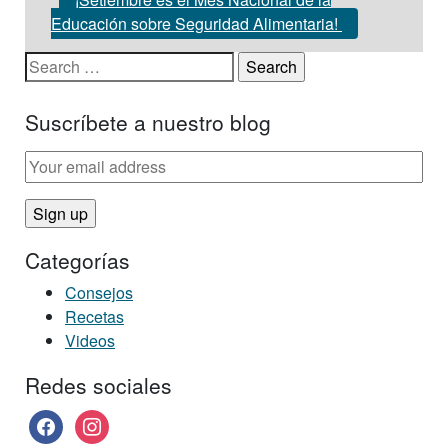
Educación sobre Seguridad Alimentaria!
Search for:
Suscríbete a nuestro blog
Categorías
Consejos
Recetas
Videos
Redes sociales
facebook
instagram