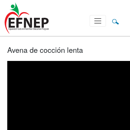
Main Navigation
Avena de cocción lenta