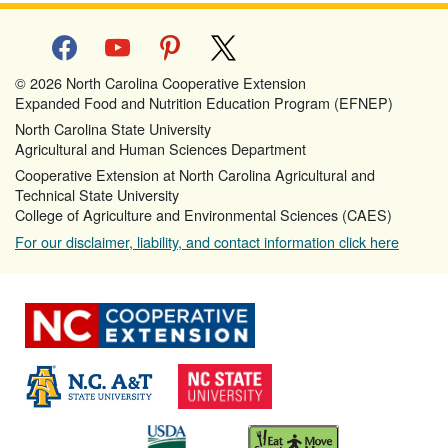
facebook
youtube
pinterest
x
© 2026 North Carolina Cooperative Extension
Expanded Food and Nutrition Education Program (EFNEP)
North Carolina State University
Agricultural and Human Sciences Department
Cooperative Extension at North Carolina Agricultural and
Technical State University
College of Agriculture and Environmental Sciences (CAES)
For our disclaimer, liability, and contact information click here