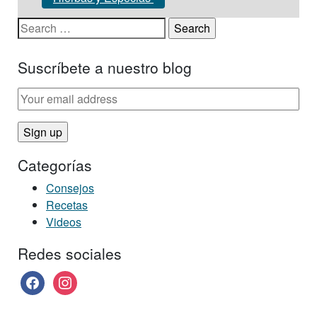
Search for:
Suscríbete a nuestro blog
Categorías
Consejos
Recetas
Videos
Redes sociales
facebook
instagram