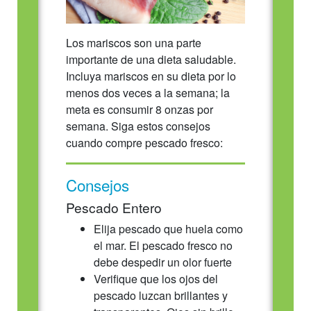
Los mariscos son una parte
importante de una dieta saludable.
Incluya mariscos en su dieta por lo
menos dos veces a la semana; la
meta es consumir 8 onzas por
semana. Siga estos consejos
cuando compre pescado fresco:
Consejos
Pescado Entero
Elija pescado que huela como
el mar. El pescado fresco no
debe despedir un olor fuerte
Verifique que los ojos del
pescado luzcan brillantes y