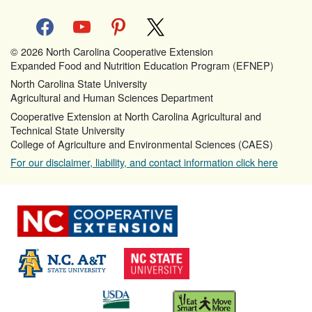
facebook
youtube
pinterest
x
© 2026 North Carolina Cooperative Extension
Expanded Food and Nutrition Education Program (EFNEP)
North Carolina State University
Agricultural and Human Sciences Department
Cooperative Extension at North Carolina Agricultural and
Technical State University
College of Agriculture and Environmental Sciences (CAES)
For our disclaimer, liability, and contact information click here