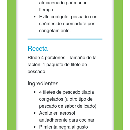
almacenado por mucho
tiempo.
Evite cualquier pescado con
señales de quemadura por
congelamiento.
Receta
Rinde 4 porciones | Tamaño de la
ración: 1 paquete de filete de
pescado
Ingredientes
4 filetes de pescado tilapia
congelados (u otro tipo de
pescado de sabor delicado)
Aceite en aerosol
antiadherente para cocinar
Pimienta negra al gusto