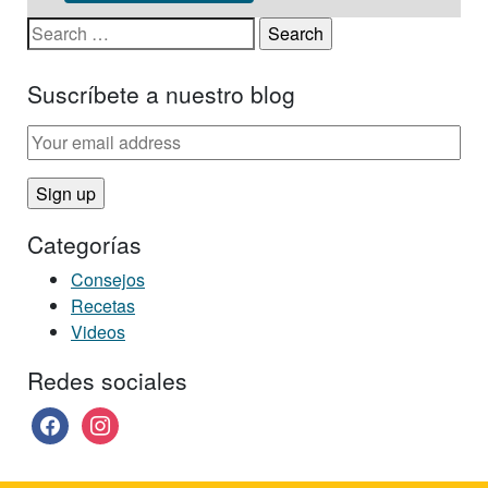
Search for:
Suscríbete a nuestro blog
Categorías
Consejos
Recetas
Videos
Redes sociales
facebook
instagram