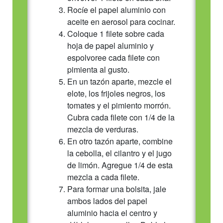
Rocíe el papel aluminio con
aceite en aerosol para cocinar.
Coloque 1 filete sobre cada
hoja de papel aluminio y
espolvoree cada filete con
pimienta al gusto.
En un tazón aparte, mezcle el
elote, los frijoles negros, los
tomates y el pimiento morrón.
Cubra cada filete con 1/4 de la
mezcla de verduras.
En otro tazón aparte, combine
la cebolla, el cilantro y el jugo
de limón. Agregue 1/4 de esta
mezcla a cada filete.
Para formar una bolsita, jale
ambos lados del papel
aluminio hacia el centro y