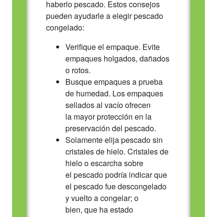
haberlo pescado. Estos consejos
pueden ayudarle a elegir pescado
congelado:
Verifique el empaque. Evite
empaques holgados, dañados
o rotos.
Busque empaques a prueba
de humedad. Los empaques
sellados al vacío ofrecen
la mayor protección en la
preservación del pescado.
Solamente elija pescado sin
cristales de hielo. Cristales de
hielo o escarcha sobre
el pescado podría indicar que
el pescado fue descongelado
y vuelto a congelar; o
bien, que ha estado