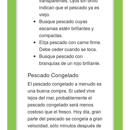
transparentes. Ojos sin brillo
indican que el pescado ya es
viejo.
Busque pescado cuyas
escamas estén brillantes y
compactas.
Elija pescado con carne firme.
Debe ceder cuando se toca.
Busque pescado con
branquias de un rojo brillante.
Pescado Congelado
El pescado congelado a menudo es
una buena compra. Si usted vive
lejos del mar, probablemente el
pescado congelado será menos
costoso que el fresco. Hoy día, gran
parte del pescado se congela a gran
velocidad, sólo minutos después de