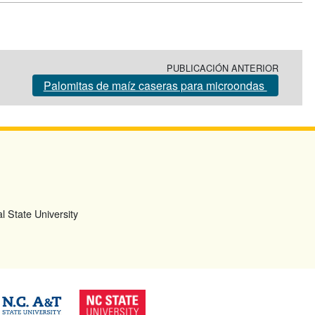
PUBLICACIÓN ANTERIOR
Palomitas de maíz caseras para microondas
l State University