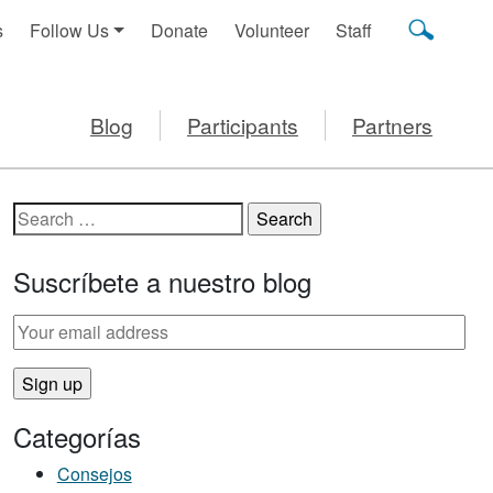
s
Follow Us
Donate
Volunteer
Staff
Blog
Participants
Partners
Search for:
Suscríbete a nuestro blog
Categorías
Consejos