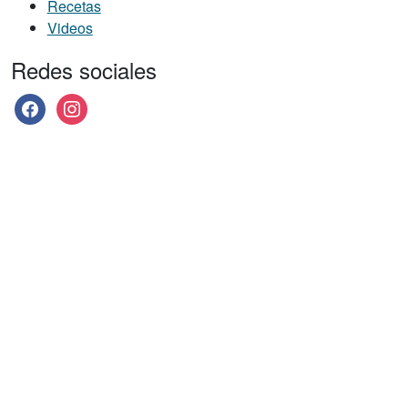
Recetas
Videos
Redes sociales
facebook
instagram