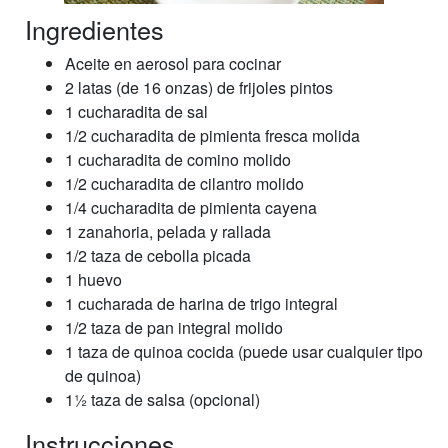
Ingredientes
Aceite en aerosol para cocinar
2 latas (de 16 onzas) de frijoles pintos
1 cucharadita de sal
1/2 cucharadita de pimienta fresca molida
1 cucharadita de comino molido
1/2 cucharadita de cilantro molido
1/4 cucharadita de pimienta cayena
1 zanahoria, pelada y rallada
1/2 taza de cebolla picada
1 huevo
1 cucharada de harina de trigo integral
1/2 taza de pan integral molido
1 taza de quinoa cocida (puede usar cualquier tipo
de quinoa)
11⁄2 taza de salsa (opcional)
Instrucciones