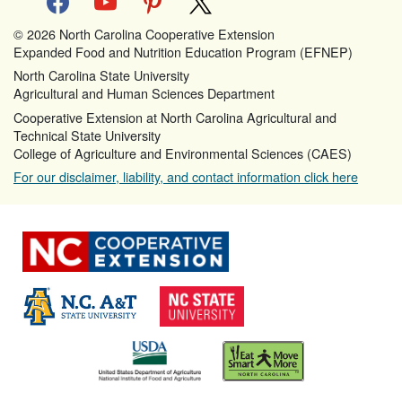
© 2026 North Carolina Cooperative Extension
Expanded Food and Nutrition Education Program (EFNEP)
North Carolina State University
Agricultural and Human Sciences Department
Cooperative Extension at North Carolina Agricultural and
Technical State University
College of Agriculture and Environmental Sciences (CAES)
For our disclaimer, liability, and contact information click here