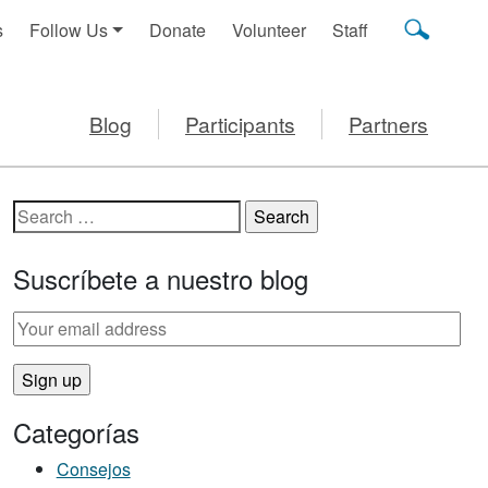
s
Follow Us
Donate
Volunteer
Staff
Blog
Participants
Partners
Search for:
Suscríbete a nuestro blog
Categorías
Consejos