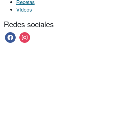
Recetas
Videos
Redes sociales
facebook
instagram