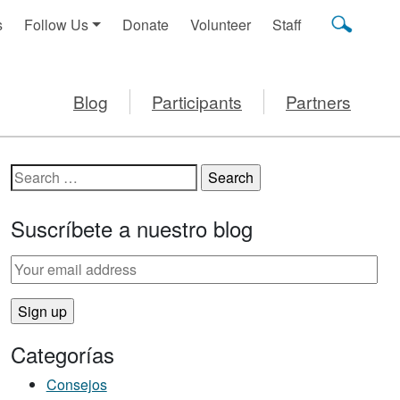
s
Follow Us
Donate
Volunteer
Staff
Blog
Participants
Partners
Search for:
Suscríbete a nuestro blog
Categorías
Consejos