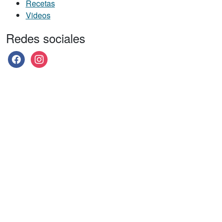
Recetas
Videos
Redes sociales
facebook
instagram