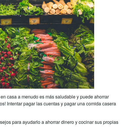
 en casa a menudo es más saludable y puede ahorrar
ros! Intentar pagar las cuentas y pagar una comida casera
ejos para ayudarlo a ahorrar dinero y cocinar sus propias