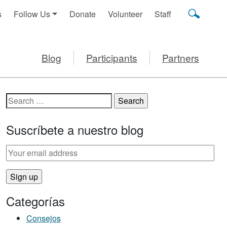
s
Follow Us
Donate
Volunteer
Staff
Blog
Participants
Partners
Search for:
Suscríbete a nuestro blog
Categorías
Consejos