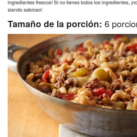
ingredientes frescos! Si no tienes todos los ingredientes, ¡n
siendo sabroso!
6 porcio
Tamaño de la porción: