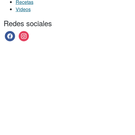
Recetas
Videos
Redes sociales
facebook
instagram