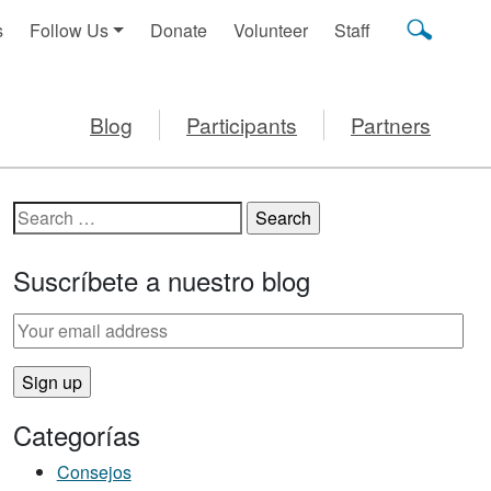
s
Follow Us
Donate
Volunteer
Staff
Blog
Participants
Partners
Search for:
Suscríbete a nuestro blog
Categorías
Consejos