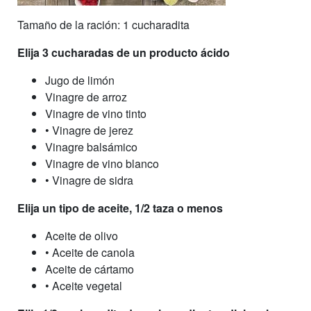
Tamaño de la ración: 1 cucharadita
Elija 3 cucharadas de un producto ácido
Jugo de limón
Vinagre de arroz
Vinagre de vino tinto
• Vinagre de jerez
Vinagre balsámico
Vinagre de vino blanco
• Vinagre de sidra
Elija un tipo de aceite, 1/2 taza o menos
Aceite de olivo
• Aceite de canola
Aceite de cártamo
• Aceite vegetal