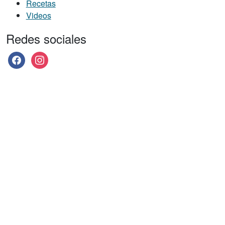
Recetas
Videos
Redes sociales
facebook
instagram