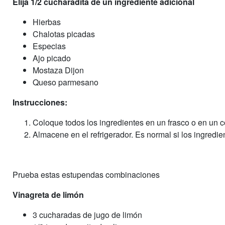
Elija 1/2 cucharadita de un ingrediente adicional
Hierbas
Chalotas picadas
Especias
Ajo picado
Mostaza Dijon
Queso parmesano
Instrucciones:
Coloque todos los ingredientes en un frasco o en un c
Almacene en el refrigerador. Es normal si los ingredie
Prueba estas estupendas combinaciones
Vinagreta de limón
3 cucharadas de jugo de limón