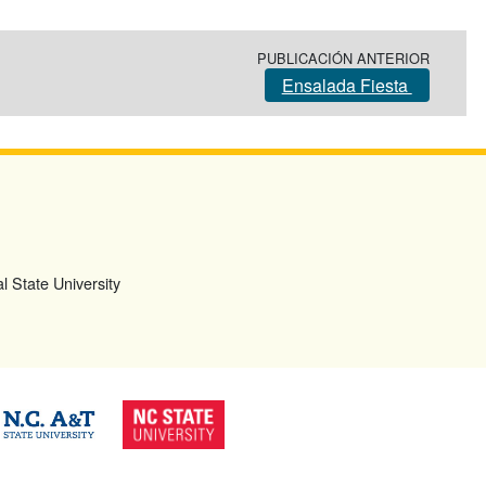
PUBLICACIÓN ANTERIOR
Ensalada Fiesta
l State University