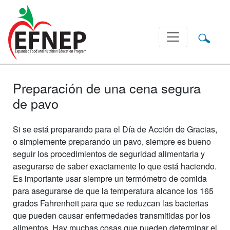
Main Navigation
Preparación de una cena segura
de pavo
Si se está preparando para el Día de Acción de Gracias,
o simplemente preparando un pavo, siempre es bueno
seguir los procedimientos de seguridad alimentaria y
asegurarse de saber exactamente lo que está haciendo.
Es importante usar siempre un termómetro de comida
para asegurarse de que la temperatura alcance los 165
grados Fahrenheit para que se reduzcan las bacterias
que pueden causar enfermedades transmitidas por los
alimentos. Hay muchas cosas que pueden determinar el