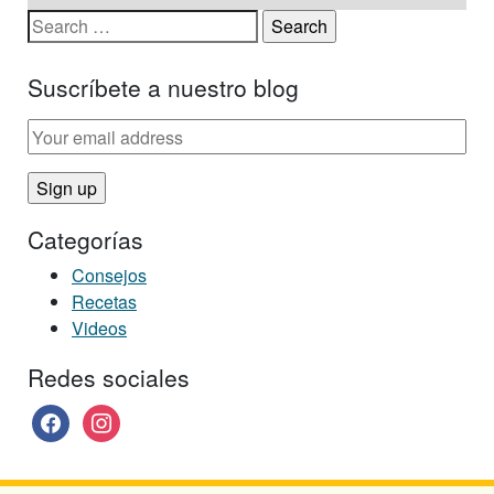
Search for:
Suscríbete a nuestro blog
Categorías
Consejos
Recetas
Videos
Redes sociales
facebook
instagram