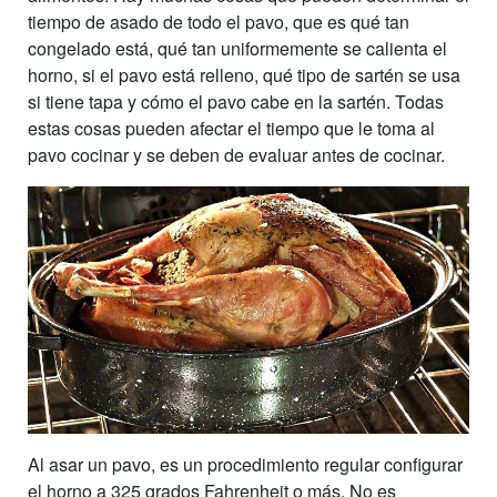
tiempo de asado de todo el pavo, que es qué tan
congelado está, qué tan uniformemente se calienta el
horno, si el pavo está relleno, qué tipo de sartén se usa
si tiene tapa y cómo el pavo cabe en la sartén. Todas
estas cosas pueden afectar el tiempo que le toma al
pavo cocinar y se deben de evaluar antes de cocinar.
Al asar un pavo, es un procedimiento regular configurar
el horno a 325 grados Fahrenheit o más. No es