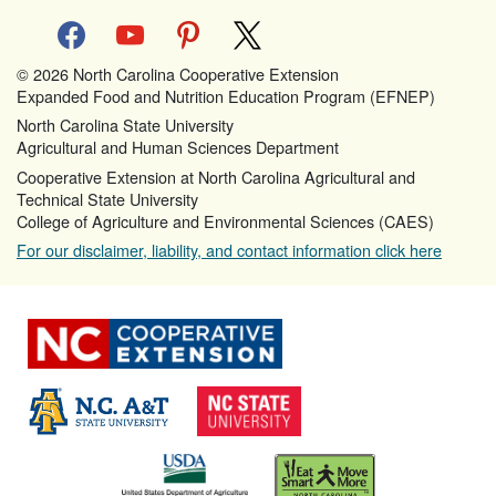
facebook
youtube
pinterest
x
© 2026 North Carolina Cooperative Extension
Expanded Food and Nutrition Education Program (EFNEP)
North Carolina State University
Agricultural and Human Sciences Department
Cooperative Extension at North Carolina Agricultural and
Technical State University
College of Agriculture and Environmental Sciences (CAES)
For our disclaimer, liability, and contact information click here