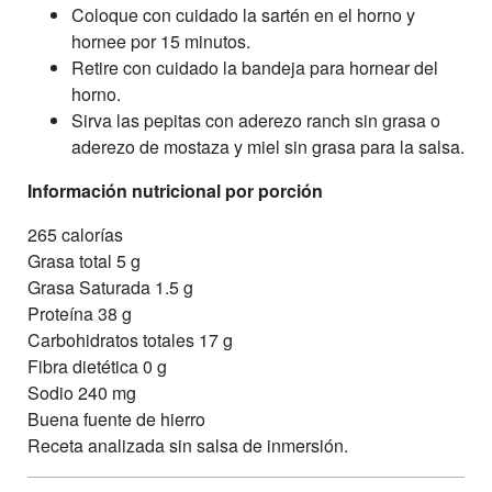
Coloque con cuidado la sartén en el horno y
hornee por 15 minutos.
Retire con cuidado la bandeja para hornear del
horno.
Sirva las pepitas con aderezo ranch sin grasa o
aderezo de mostaza y miel sin grasa para la salsa.
Información nutricional por porción
265 calorías
Grasa total 5 g
Grasa Saturada 1.5 g
Proteína 38 g
Carbohidratos totales 17 g
Fibra dietética 0 g
Sodio 240 mg
Buena fuente de hierro
Receta analizada sin salsa de inmersión.