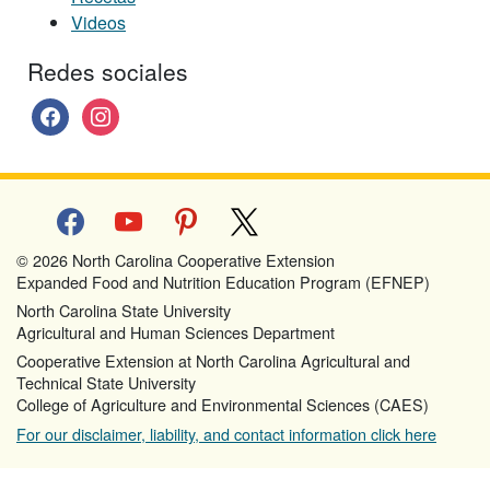
Videos
Redes sociales
facebook
instagram
facebook
youtube
pinterest
x
© 2026 North Carolina Cooperative Extension
Expanded Food and Nutrition Education Program (EFNEP)
North Carolina State University
Agricultural and Human Sciences Department
Cooperative Extension at North Carolina Agricultural and
Technical State University
College of Agriculture and Environmental Sciences (CAES)
For our disclaimer, liability, and contact information click here